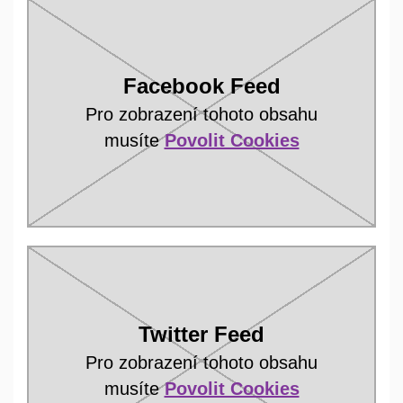
Facebook Feed
Pro zobrazení tohoto obsahu
musíte
Povolit Cookies
Twitter Feed
Pro zobrazení tohoto obsahu
musíte
Povolit Cookies