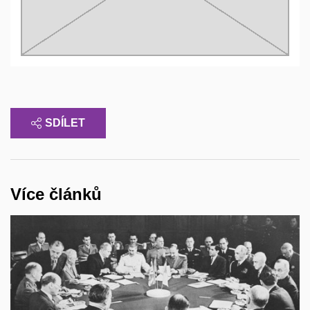
SDÍLET
Více článků