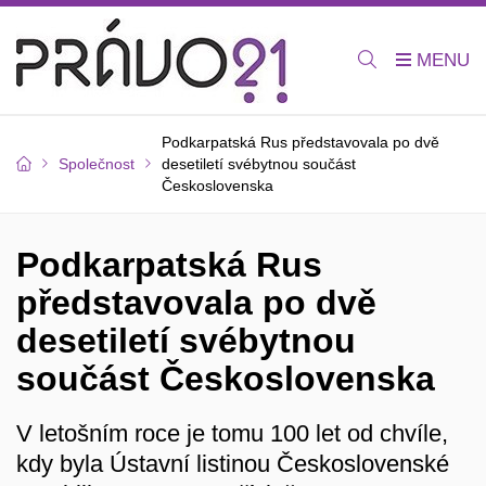
Podkarpatská Rus představovala po dvě
Společnost
desetiletí svébytnou součást
Československa
Podkarpatská Rus
představovala po dvě
desetiletí svébytnou
součást Československa
V letošním roce je tomu 100 let od chvíle,
kdy byla Ústavní listinou Československé