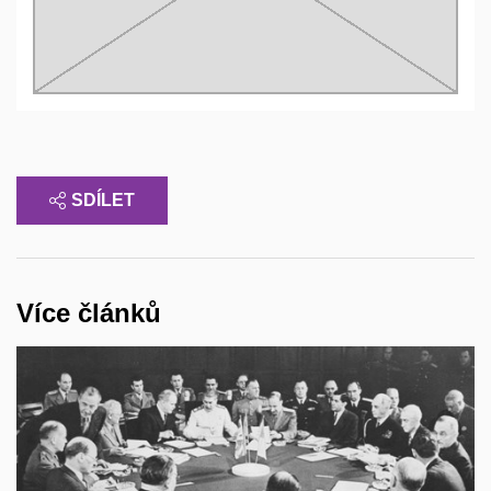
SDÍLET
Více článků