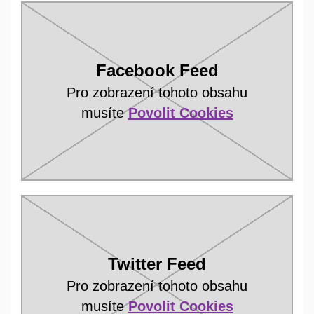
Facebook Feed
Pro zobrazení tohoto obsahu
musíte
Povolit Cookies
Twitter Feed
Pro zobrazení tohoto obsahu
musíte
Povolit Cookies