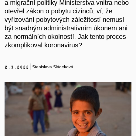
a migrační politiky Ministerstva vnitra nebo
otevřel zákon o pobytu cizinců, ví, že
vyřizování pobytových záležitostí nemusí
být snadným administrativním úkonem ani
za normálních okolností. Jak tento proces
zkomplikoval koronavirus?
Stanislava Sládeková
2.
3.
2022