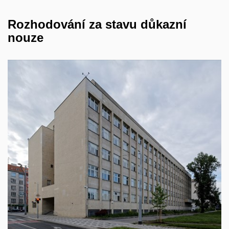
Rozhodování za stavu důkazní
nouze