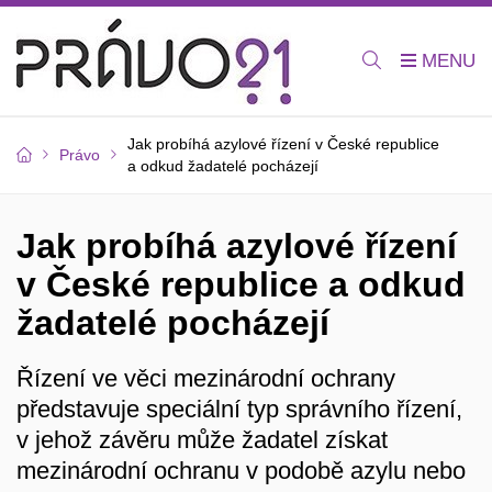
Jak probíhá azylové řízení v České republice
Právo
a odkud žadatelé pocházejí
Jak probíhá azylové řízení
v České republice a odkud
žadatelé pocházejí
Řízení ve věci mezinárodní ochrany
představuje speciální typ správního řízení,
v jehož závěru může žadatel získat
mezinárodní ochranu v podobě azylu nebo