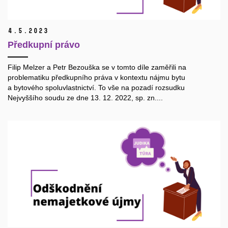
4.
5.
2023
Předkupní právo
Filip Melzer a Petr Bezouška se v tomto díle zaměřili na
problematiku předkupního práva v kontextu nájmu bytu
a bytového spoluvlastnictví. To vše na pozadí rozsudku
Nejvyššího soudu ze dne 13. 12. 2022, sp. zn....