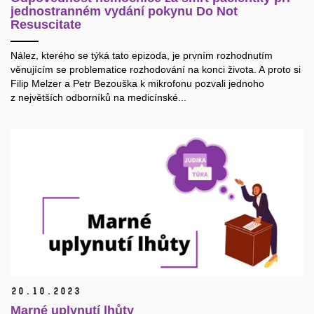
jednostranném vydání pokynu Do Not
Resuscitate
Nález, kterého se týká tato epizoda, je prvním rozhodnutím
věnujícím se problematice rozhodování na konci života. A proto si
Filip Melzer a Petr Bezouška k mikrofonu pozvali jednoho
z největších odborníků na medicínské...
20.
10.
2023
Marné uplynutí lhůty