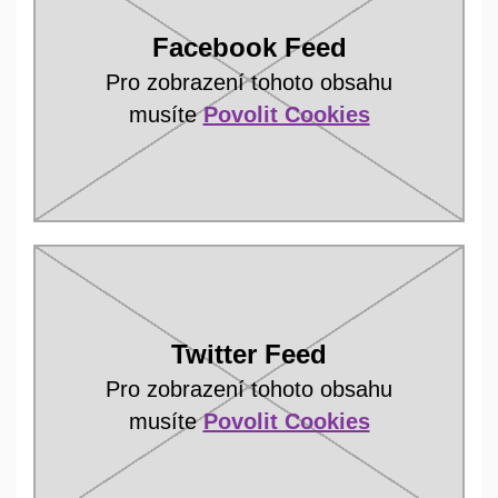
Facebook Feed
Pro zobrazení tohoto obsahu
musíte
Povolit Cookies
Twitter Feed
Pro zobrazení tohoto obsahu
musíte
Povolit Cookies