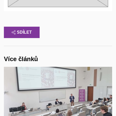
SDÍLET
Více článků