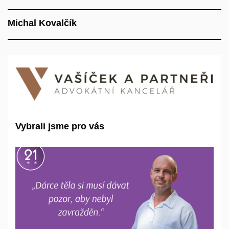
Michal Kovalčík
Vybrali jsme pro vás