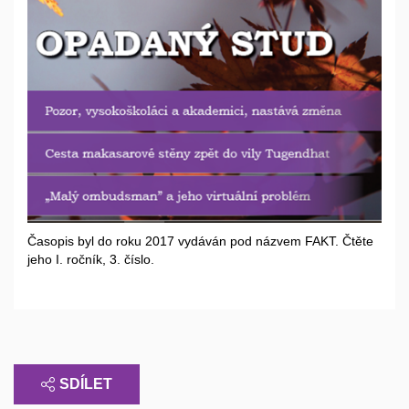
Časopis byl do roku 2017 vydáván pod názvem FAKT. Čtěte
jeho I. ročník, 3. číslo.
SDÍLET