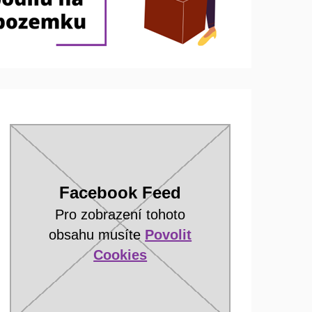
Facebook Feed
Pro zobrazení tohoto
obsahu musíte
Povolit
Cookies