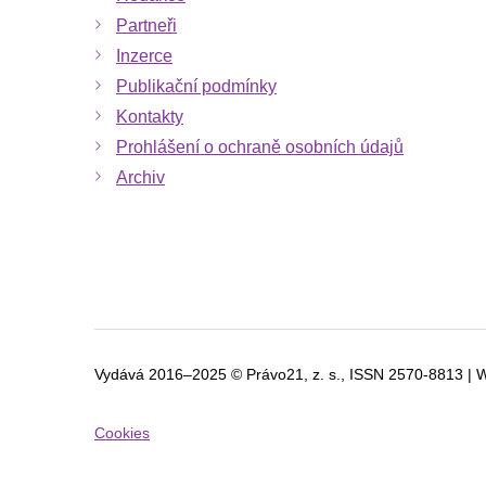
Partneři
Inzerce
Publikační podmínky
Kontakty
Prohlášení o ochraně osobních údajů
Archiv
Vydává 2016–2025 © Právo21, z. s., ISSN
2570-8813 | 
Cookies