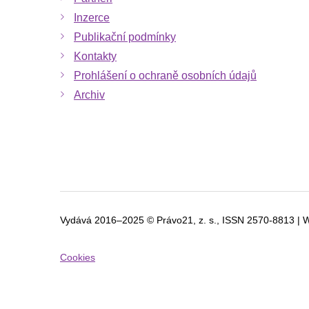
Inzerce
Publikační podmínky
Kontakty
Prohlášení o ochraně osobních údajů
Archiv
Vydává 2016–2025 © Právo21, z. s., ISSN
2570-8813 | 
Cookies