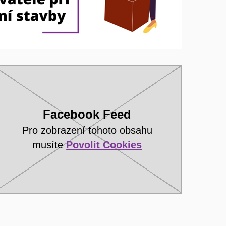
Facebook Feed
Pro zobrazení tohoto obsahu
musíte
Povolit Cookies