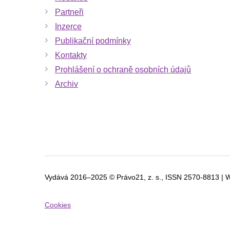
Partneři
Inzerce
Publikační podmínky
Kontakty
Prohlášení o ochraně osobních údajů
Archiv
Vydává 2016–2025 © Právo21, z. s., ISSN
2570-8813 | 
Cookies