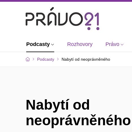
Podcasty
Rozhovory
Právo
Podcasty
Nabytí od neoprávněného
Nabytí od
neoprávněného