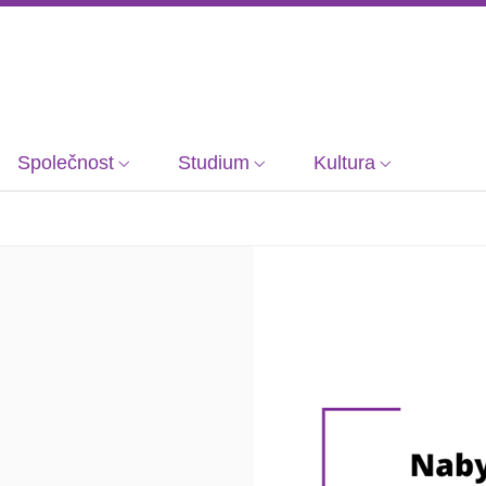
Společnost
Studium
Kultura