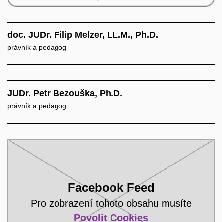
doc. JUDr. Filip Melzer, LL.M., Ph.D.
právník a pedagog
JUDr. Petr Bezouška, Ph.D.
právník a pedagog
Facebook Feed
Pro zobrazení tohoto obsahu musíte
Povolit Cookies