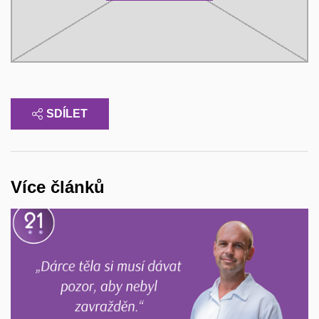
SDÍLET
Více článků