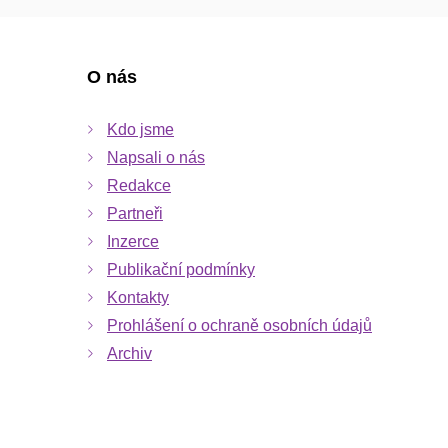
O nás
Kdo jsme
Napsali o nás
Redakce
Partneři
Inzerce
Publikační podmínky
Kontakty
Prohlášení o ochraně osobních údajů
Archiv