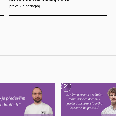
právník a pedagog