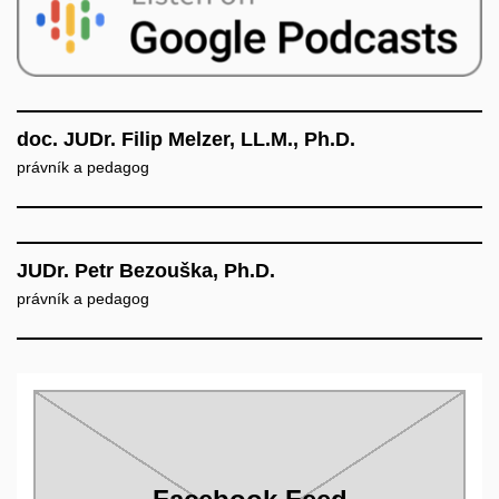
doc. JUDr. Filip Melzer, LL.M., Ph.D.
právník a pedagog
JUDr. Petr Bezouška, Ph.D.
právník a pedagog