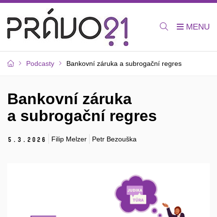
Podcasty
Bankovní záruka a subrogační regres
Bankovní záruka
a subrogační regres
Filip Melzer
Petr Bezouška
5.
3.
2026