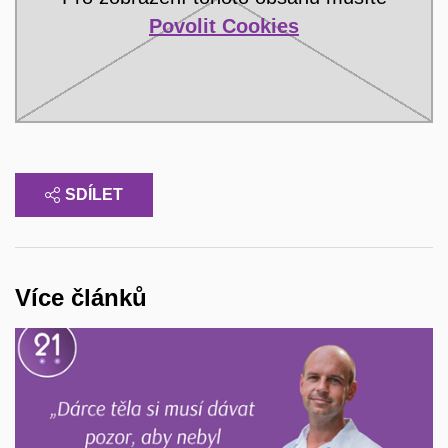
Povolit Cookies
SDÍLET
Více článků