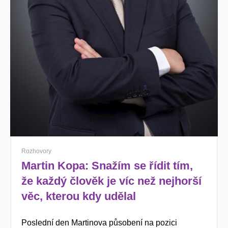
Rozhovory
Martin Kopa: Snažím se řídit tím,
že každý člověk je víc než nejhorší
věc, kterou kdy udělal
Poslední den Martinova působení na pozici