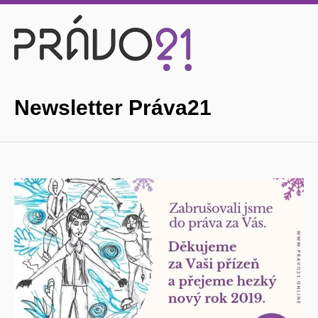
Newsletter Práva21